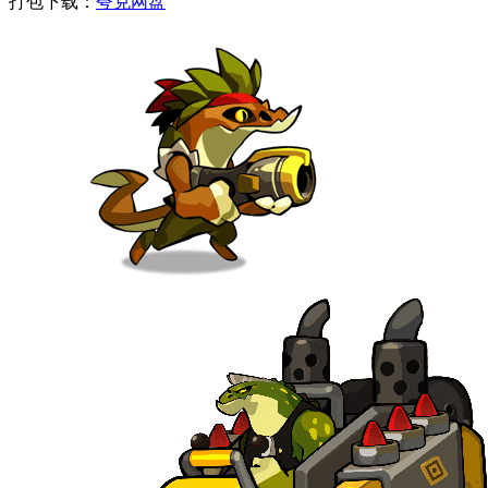
打包下载：
夸克网盘