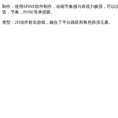
制作：使用SPINE软件制作，动画节奏感与表现力极强，可以
造，节奏，POSE等来抓眼。
类型：2D动作射击游戏，融合了平台跳跃和角色扮演元素。