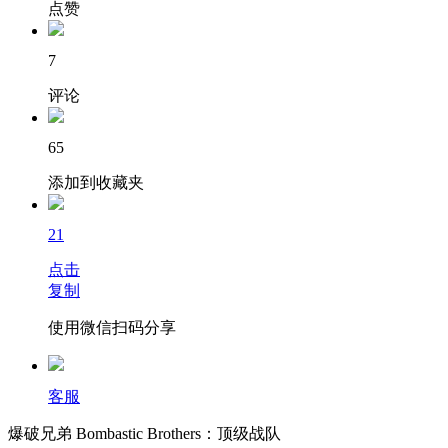
点赞
7
评论
65
添加到收藏夹
21
点击
复制
使用微信扫码分享
客服
爆破兄弟 Bombastic Brothers：顶级战队