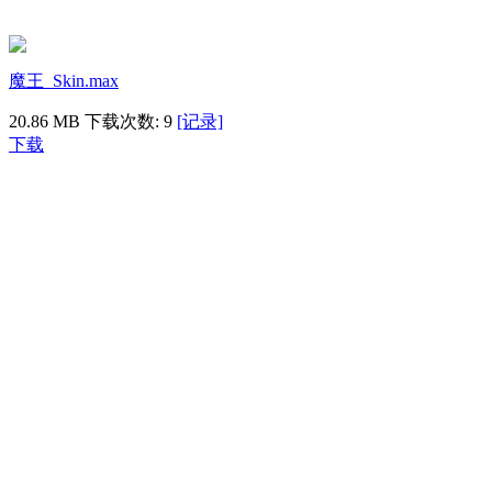
魔王_Skin.max
20.86 MB
下载次数: 9
[记录]
下载