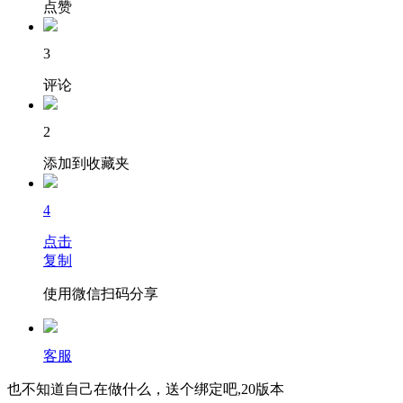
点赞
3
评论
2
添加到收藏夹
4
点击
复制
使用微信扫码分享
客服
也不知道自己在做什么，送个绑定吧,20版本