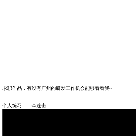
求职作品，有没有广州的研发工作机会能够看看我~
个人练习——伞连击