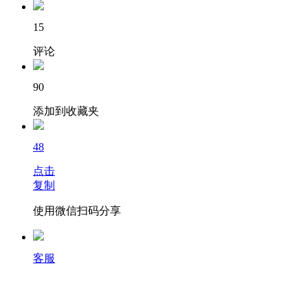
15
评论
90
添加到收藏夹
48
点击
复制
使用微信扫码分享
客服