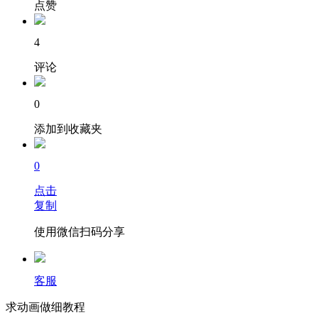
点赞
4
评论
0
添加到收藏夹
0
点击
复制
使用微信扫码分享
客服
求动画做细教程