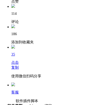
点赞
114
评论
186
添加到收藏夹
35
点击
复制
使用微信扫码分享
客服
软件插件脚本