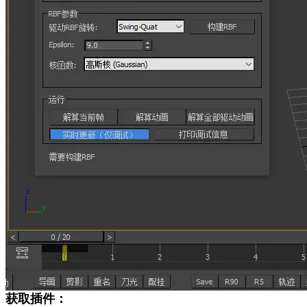
获取插件：