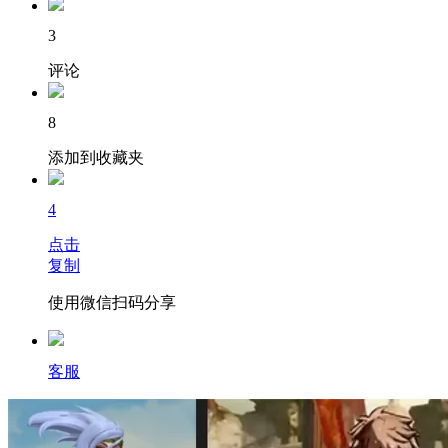
3
评论
8
添加到收藏夹
4
点击
复制
使用微信扫码分享
客服