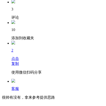
3
评论
10
添加到收藏夹
2
点击
复制
使用微信扫码分享
客服
很帅有没有，拿来参考提供思路