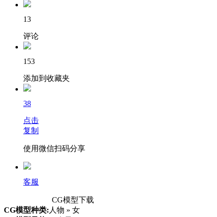
13
评论
153
添加到收藏夹
38
点击
复制
使用微信扫码分享
客服
CG模型下载
CG模型种类:
人物 » 女