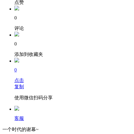
点赞
0
评论
0
添加到收藏夹
0
点击
复制
使用微信扫码分享
客服
一个时代的谢幕~