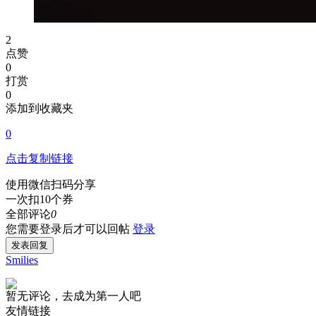
2
点赞
0
打赏
0
添加到收藏夹
0
点击复制链接
使用微信扫码分享
一次扣10个券
全部评论
0
您需要登录后才可以回帖
登录
发表回复
Smilies
暂无评论，去成为第一人吧
友情链接