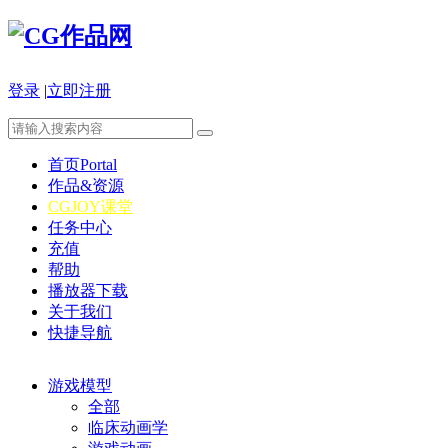
登录
|
立即注册
首页
Portal
作品&资源
CGJOY课堂
任务中心
充值
帮助
播放器下载
关于我们
快捷导航
游戏模型
全部
临床动画学