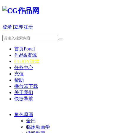
登录
|
立即注册
首页
Portal
作品&资源
CGJOY课堂
任务中心
充值
帮助
播放器下载
关于我们
快捷导航
角色原画
全部
临床动画学