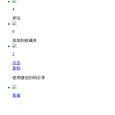
4
评论
0
添加到收藏夹
2
点击
复制
使用微信扫码分享
客服