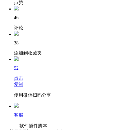
点赞
46
评论
38
添加到收藏夹
52
点击
复制
使用微信扫码分享
客服
软件插件脚本