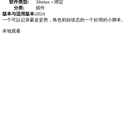
软件类型:
3dsmax » 绑定
分类:
插件
版本与适用版本:
2024
一个可以记录蒙皮姿势，角色初始状态的一个好用的小脚本。
本地观看