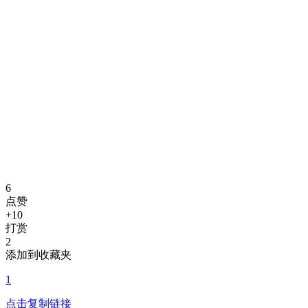
6
点赞
+10
打赏
2
添加到收藏夹
1
点击复制链接