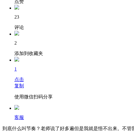
点赞
23
评论
2
添加到收藏夹
1
点击
复制
使用微信扫码分享
客服
到底什么叫节奏？老师说了好多遍但是我就是悟不出来。不管