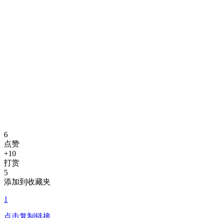
6
点赞
+10
打赏
5
添加到收藏夹
1
点击复制链接