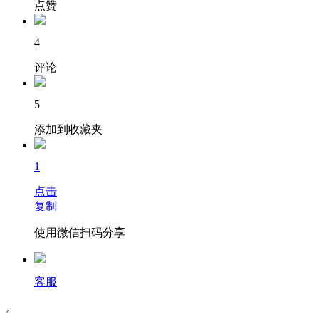
点赞
4
评论
5
添加到收藏夹
1
点击
复制
使用微信扫码分享
客服
。