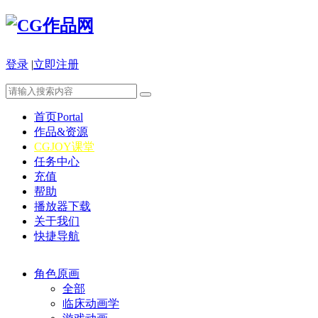
登录
|
立即注册
首页
Portal
作品&资源
CGJOY课堂
任务中心
充值
帮助
播放器下载
关于我们
快捷导航
角色原画
全部
临床动画学