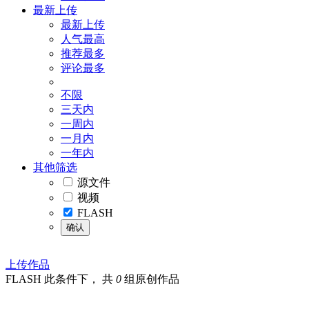
最新上传
最新上传
人气最高
推荐最多
评论最多
不限
三天内
一周内
一月内
一年内
其他筛选
源文件
视频
FLASH
上传作品
FLASH
此条件下， 共
0
组原创作品