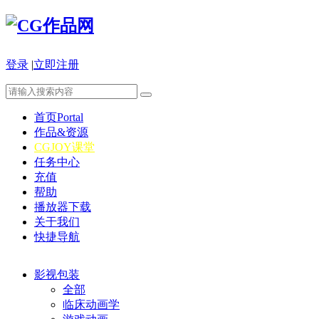
登录
|
立即注册
首页
Portal
作品&资源
CGJOY课堂
任务中心
充值
帮助
播放器下载
关于我们
快捷导航
影视包装
全部
临床动画学