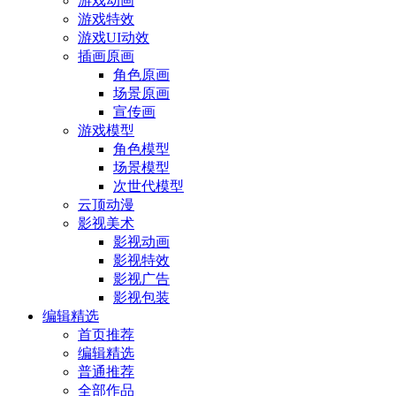
游戏动画
游戏特效
游戏UI动效
插画原画
角色原画
场景原画
宣传画
游戏模型
角色模型
场景模型
次世代模型
云顶动漫
影视美术
影视动画
影视特效
影视广告
影视包装
编辑精选
首页推荐
编辑精选
普通推荐
全部作品