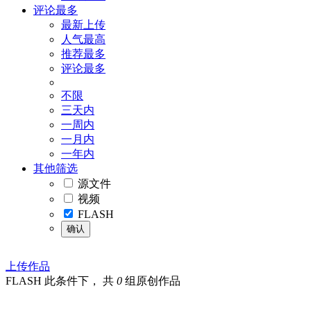
评论最多
最新上传
人气最高
推荐最多
评论最多
不限
三天内
一周内
一月内
一年内
其他筛选
源文件
视频
FLASH
上传作品
FLASH
此条件下， 共
0
组原创作品