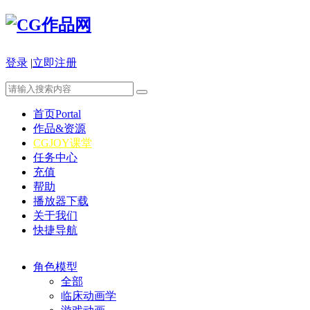
登录
|
立即注册
首页
Portal
作品&资源
CGJOY课堂
任务中心
充值
帮助
播放器下载
关于我们
快捷导航
角色模型
全部
临床动画学