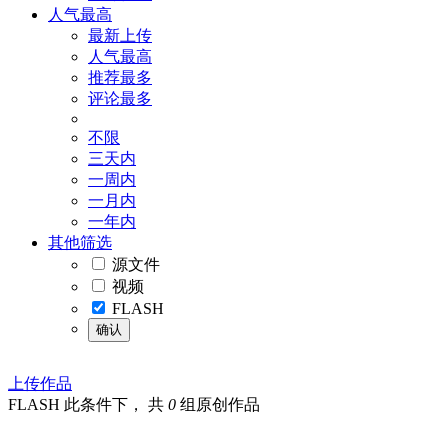
人气最高
最新上传
人气最高
推荐最多
评论最多
不限
三天内
一周内
一月内
一年内
其他筛选
源文件
视频
FLASH
上传作品
FLASH
此条件下， 共
0
组原创作品