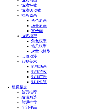
游戏动画
游戏特效
游戏UI动效
插画原画
角色原画
场景原画
宣传画
游戏模型
角色模型
场景模型
次世代模型
云顶动漫
影视美术
影视动画
影视特效
影视广告
影视包装
编辑精选
首页推荐
编辑精选
普通推荐
全部作品