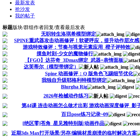
最新发表
抢沙发
我的帖子
标题
版块/群组
作者
回复/查看
最后发表
无职转生洛琪希模型绑定
SPINE重武器攻击动画修评！软硬呼应，提升动作层次感
游戏特效修评：节奏与视觉元素应用_橙子评特效
摸鱼时刻·少女的魔物修行
【FGO】达芬奇_3Dmax绑定_武器+表情面板
达芙蒂尔（模型带绑定）
Spine 动画修评：Q 版角色飞踢细节优化
我独自升级耶格利特模型绑定
Blurgha Rig
2026年枪械动作练习
第44课 连击动画怎么做才出彩 游戏动画深度修评_影
百日pose练习记录~09
[绝区零]苍角_星见雅特别版|动画作品
近期3ds Max打开场景/另存/编辑材质崩溃的临时解决方案