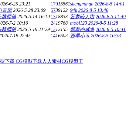
2026-6-25 23:21
179
15561
shengmingu
2026-8-5 14:01
-迫奈熏
2026-5-28 23:09
57
39122
94k
2026-8-5 13:48
头魏师傅
2026-5-14 16:19
13
18833
菠萝咬人啦
2026-8-5 11:49
2026-7-2 10:16
24
19768
mobi123
2026-8-5 11:28
头魏师傅
2026-5-19 21:29
13
12155
躺着的咸鱼
2026-8-5 10:41
2026-7-18 22:45
14
16503
西早小可
2026-8-5 10:33
模型下载
CG模型下载
人人素材
CG模型王