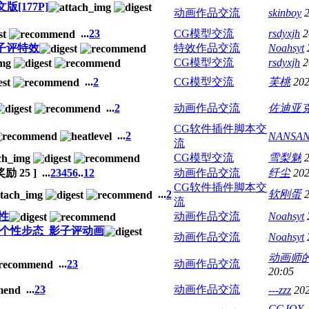
[177P]
动画作品交流
skinboy
...
2
3
CG模型交流
rsdyxjh
2
子评特效
特效作品交流
Noahsyt
CG模型交流
rsdyxjh
2
...
2
CG模型交流
芙桃
202
...
2
动画作品交流
佐迪亚
CG软件插件脚本交
...
2
NANSA
流
CG模型交流
雪梨魅
奖励
25
]
...
2
3
4
5
6
..
12
动画作品交流
纤尘
202
CG软件插件脚本交
...
2
软刚蛋
流
性
动画作品交流
Noahsyt
个性步态_影子评动画
动画作品交流
Noahsyt
动画师的
...
2
3
动画作品交流
20:05
...
2
3
动画作品交流
---zzz
202
CGJOY_