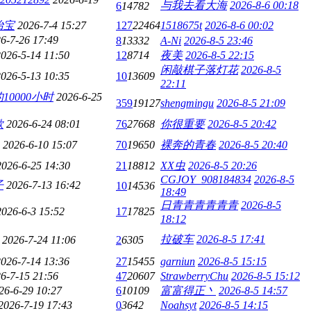
与我去看大海
2026-8-6 00:18
6
14782
怡宝
2026-7-4 15:27
127
22464
1518675t
2026-8-6 00:02
6-7-26 17:49
8
13332
A-Ni
2026-8-5 23:46
2026-5-14 11:50
12
8714
夜美
2026-8-5 22:15
闲敲棋子落灯花
2026-8-5
2026-5-13 10:35
10
13609
22:11
10000小时
2026-6-25
359
19127
shengmingu
2026-8-5 21:09
歌
2026-6-24 08:01
76
27668
你很重要
2026-8-5 20:42
2026-6-10 15:07
70
19650
裸奔的青春
2026-8-5 20:40
2026-6-25 14:30
21
18812
XX虫
2026-8-5 20:26
CGJOY_908184834
2026-8-5
子
2026-7-13 16:42
10
14536
18:49
日青青青青青青
2026-8-5
2026-6-3 15:52
17
17825
18:12
拉破车
2026-8-5 17:41
2026-7-24 11:06
2
6305
2026-7-14 13:36
27
15455
garniun
2026-8-5 15:15
6-7-15 21:56
47
20607
StrawberryChu
2026-8-5 15:12
26-6-29 10:27
6
10109
富富得正丶
2026-8-5 14:57
2026-7-19 17:43
0
3642
Noahsyt
2026-8-5 14:15