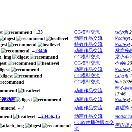
...
2
3
CG模型交流
rsdyxjh
2
动画作品交流
Noahsyt
特效作品交流
Noahsyt
...
2
3
4
5
6
动画作品交流
秋意挽
CG模型交流
龙小卒
CG模型交流
不会k
20
动画作品交流
Noahsyt
CG模型交流
rsdyxjh
2
CG模型交流
biib
2026
吃不到
动画作品交流
17:46
子评动画
动画作品交流
Noahsyt
...
2
动画作品交流
鹿曜熊
...
2
3
4
5
6
..
15
动画作品交流
motionca
CG软件插件脚本交
宇宙超
流