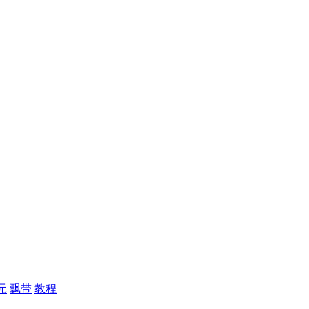
元
飘带
教程