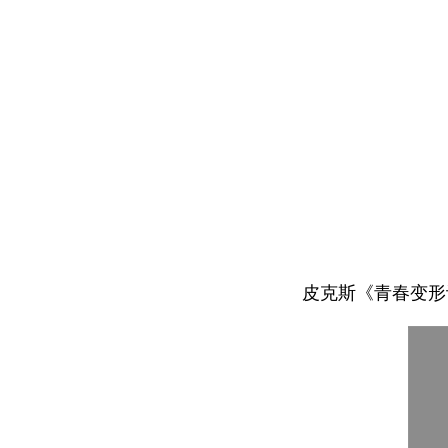
皮克斯《青春变形