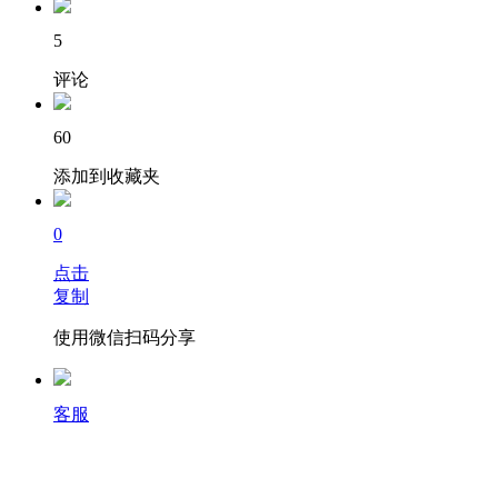
5
评论
60
添加到收藏夹
0
点击
复制
使用微信扫码分享
客服