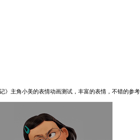
记》主角小美的表情动画测试，丰富的表情，不错的参考